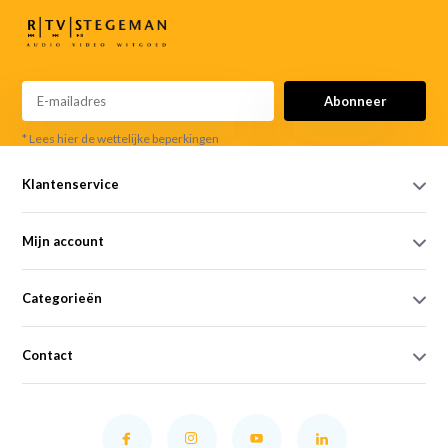
Abonneer
* Lees hier de wettelijke beperkingen
Klantenservice
Mijn account
Categorieën
Contact