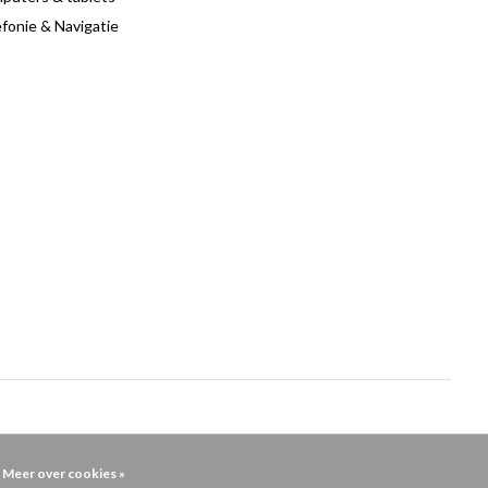
fonie & Navigatie
Meer over cookies »