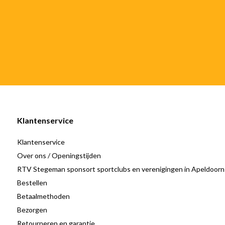
Klantenservice
Klantenservice
Over ons / Openingstijden
RTV Stegeman sponsort sportclubs en verenigingen in Apeldoorn
Bestellen
Betaalmethoden
Bezorgen
Retourneren en garantie