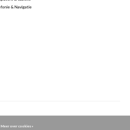
fonie & Navigatie
Meer over cookies »